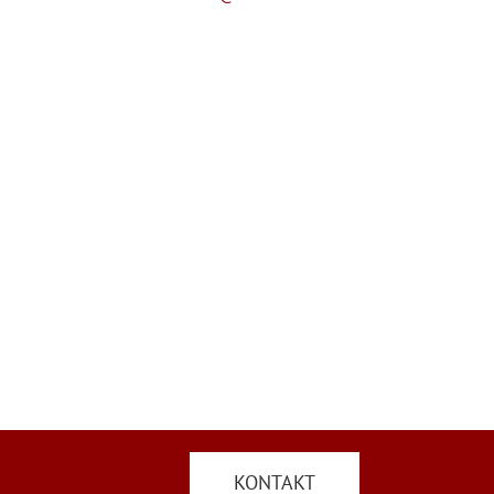
KONTAKT